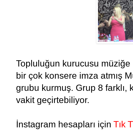
Topluluğun kurucusu müziğe
bir çok konsere imza atmış 
grubu kurmuş. Grup 8 farklı,
vakit geçirtebiliyor.
İnstagram hesapları için
Tık T