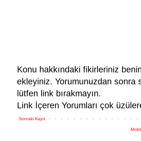
Konu hakkındaki fikirleriniz ben
ekleyiniz. Yorumunuzdan sonra si
lütfen link bırakmayın.
Link İçeren Yorumları çok üzüle
Sonraki Kayıt
Mobi