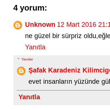
4 yorum:
Unknown
12 Mart 2016 21:
ne güzel bir sürpriz oldu,eğle
Yanıtla
Yanıtlar
Şafak Karadeniz Kilimcig
evet insanların yüzünde gü
Yanıtla