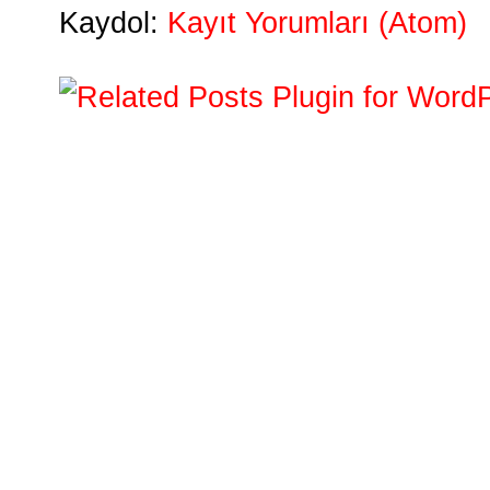
Kaydol:
Kayıt Yorumları (Atom)