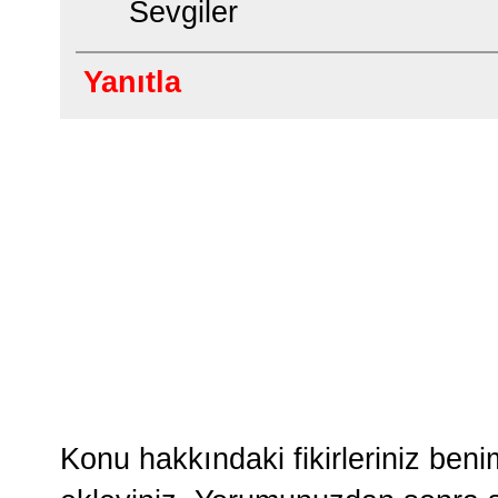
Sevgiler
Yanıtla
Konu hakkındaki fikirleriniz ben