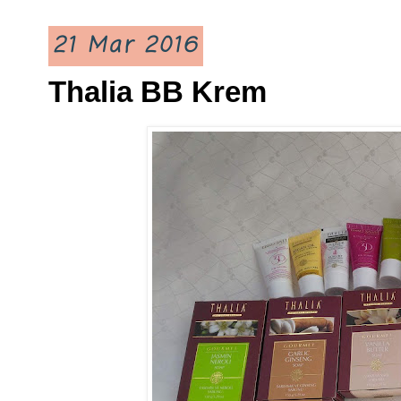
21 Mar 2016
Thalia BB Krem