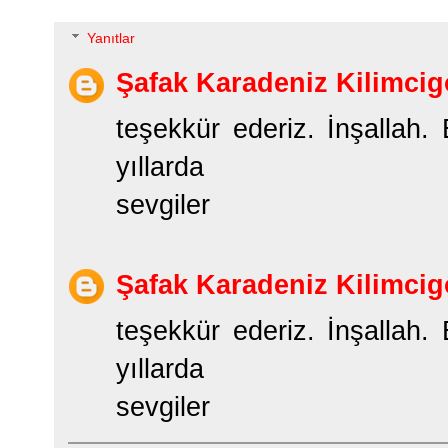
Yanıtlar
Şafak Karadeniz Kilimcig
teşekkür ederiz. İnşallah.
yıllarda
sevgiler
Şafak Karadeniz Kilimcig
teşekkür ederiz. İnşallah.
yıllarda
sevgiler