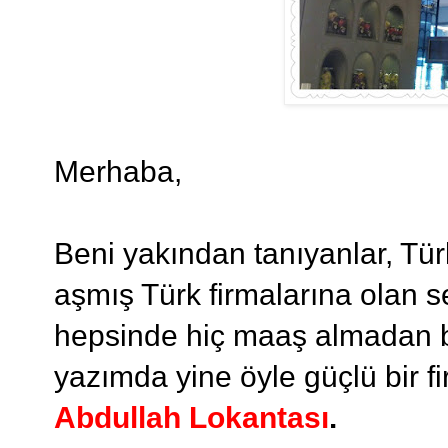
Merhaba,
Beni yakından tanıyanlar, Tür
aşmış Türk firmalarına olan s
hepsinde hiç maaş almadan bir
yazımda yine öyle güçlü bir
Abdullah Lokantası
.