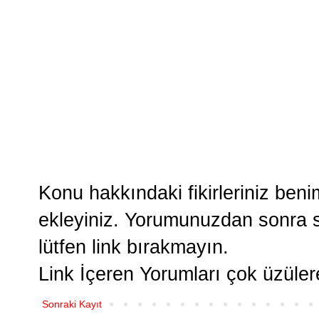
Konu hakkındaki fikirleriniz ben
ekleyiniz. Yorumunuzdan sonra si
lütfen link bırakmayın.
Link İçeren Yorumları çok üzüle
Sonraki Kayıt