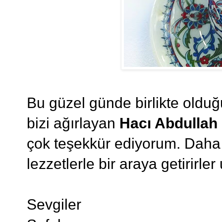
Bu güzel günde birlikte oldu
bizi ağırlayan
Hacı Abdullah
çok teşekkür ediyorum. Daha n
lezzetlerle bir araya getirirle
Sevgiler