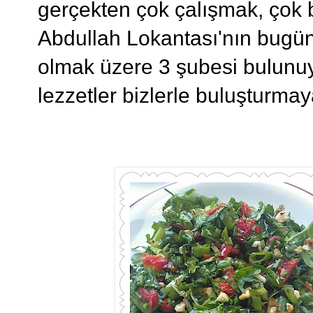
gerçekten çok çalışmak, çok 
Abdullah Lokantası'nın bugü
olmak üzere 3 şubesi bulunu
lezzetler bizlerle buluşturm