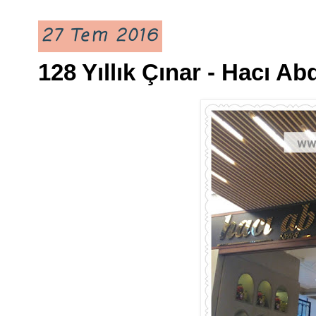
27 Tem 2016
128 Yıllık Çınar - Hacı A