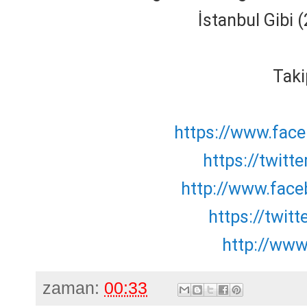
İstanbul Gibi 
Taki
https://www.face
https://twitt
http://www.fac
https://twit
http://ww
zaman:
00:33