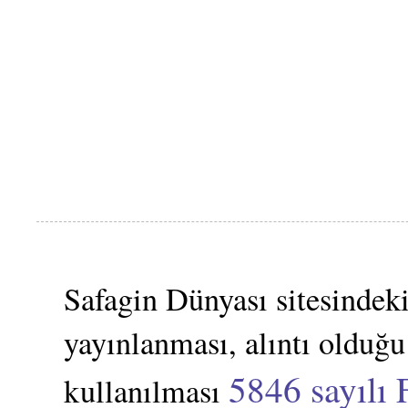
Safagin Dünyası sitesindeki
yayınlanması, alıntı olduğu
5846 sayılı 
kullanılması