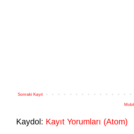
Sonraki Kayıt
Mobi
Kaydol:
Kayıt Yorumları (Atom)