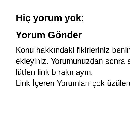
Hiç yorum yok:
Yorum Gönder
Konu hakkındaki fikirleriniz ben
ekleyiniz. Yorumunuzdan sonra si
lütfen link bırakmayın.
Link İçeren Yorumları çok üzüle