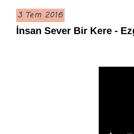
3 Tem 2016
İnsan Sever Bir Kere - E