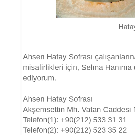
Hata
Ahsen Hatay Sofrası çalışanların
misafirlikleri için, Selma Hanıma
ediyorum.
Ahsen Hatay Sofrası
Akşemsettin Mh.
Vatan Caddesi 
Telefon(1): +90(212) 533 31 31
Telefon(2): +90(212) 523 35 22