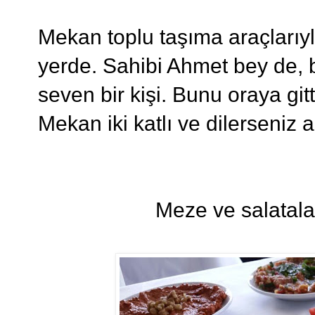
Mekan toplu taşıma araçlarıyl
yerde. Sahibi Ahmet bey de, b
seven bir kişi. Bunu oraya gi
Mekan iki katlı ve dilerseniz 
Meze ve salatala