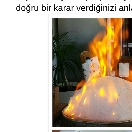
doğru bir karar verdiğinizi a