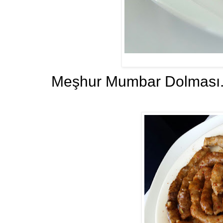
Meşhur Mumbar Dolması