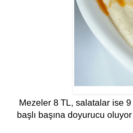
Mezeler 8 TL, salatalar ise 9
başlı başına doyurucu oluyo