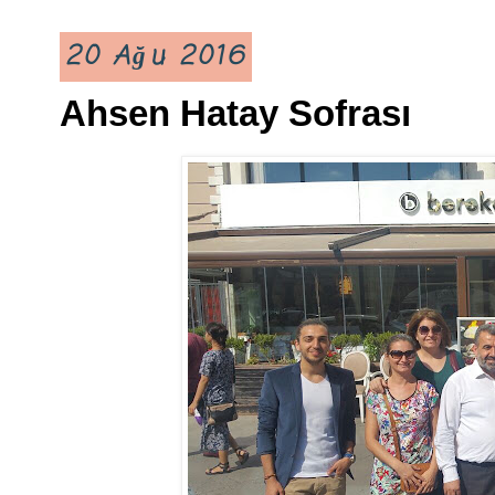
20 Ağu 2016
Ahsen Hatay Sofrası