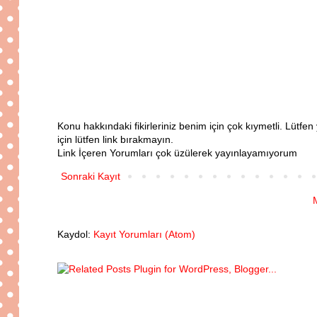
Konu hakkındaki fikirleriniz benim için çok kıymetli. Lütf
için lütfen link bırakmayın.
Link İçeren Yorumları çok üzülerek yayınlayamıyorum
Sonraki Kayıt
Kaydol:
Kayıt Yorumları (Atom)