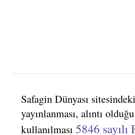
Safagin Dünyası sitesindeki
yayınlanması, alıntı olduğu
5846 sayılı 
kullanılması