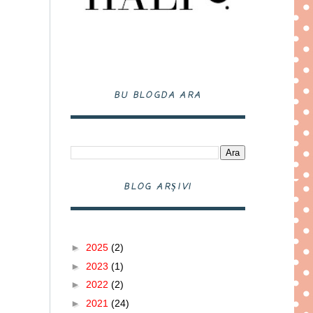
BU BLOGDA ARA
BLOG ARŞIVI
►
2025
(2)
►
2023
(1)
►
2022
(2)
►
2021
(24)