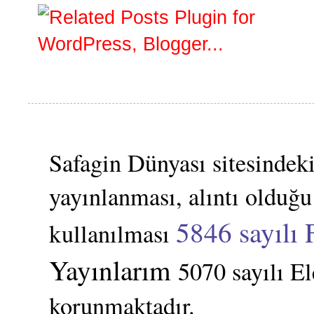
Safagin Dünyası sitesindeki
yayınlanması, alıntı olduğu
5846 sayılı 
kullanılması
Yayınlarım
5070 sayılı E
korunmaktadır.