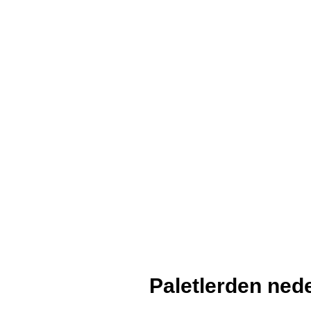
Paletlerden ned