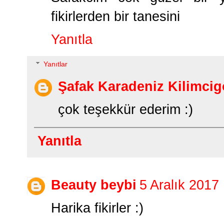
fikirlerden bir tanesini
Yanıtla
Yanıtlar
Şafak Karadeniz Kilimcig
çok teşekkür ederim :)
Yanıtla
Beauty beybi
5 Aralık 2017
Harika fikirler :)