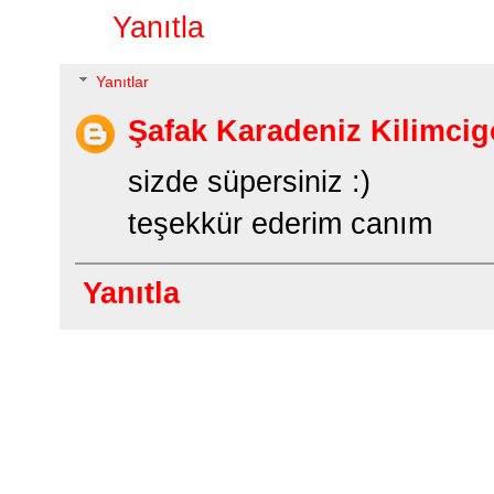
Yanıtla
Yanıtlar
Şafak Karadeniz Kilimcig
sizde süpersiniz :)
teşekkür ederim canım
Yanıtla