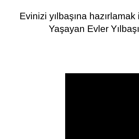
Evinizi yılbaşına hazırlamak i
Yaşayan Evler Yılbaş