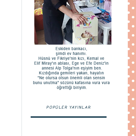
POPÜLER YAYINLAR