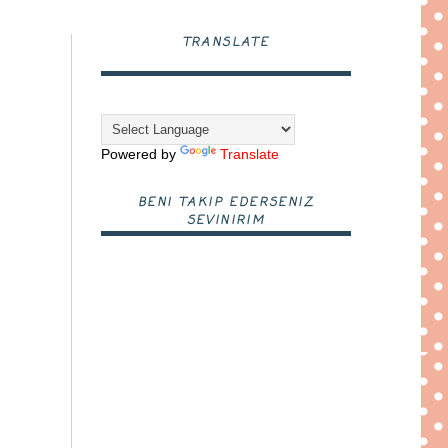
TRANSLATE
Powered by
Translate
BENI TAKIP EDERSENIZ
SEVINIRIM