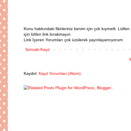
Konu hakkındaki fikirleriniz benim için çok kıymetli. Lütf
için lütfen link bırakmayın.
Link İçeren Yorumları çok üzülerek yayınlayamıyorum
Sonraki Kayıt
Kaydol:
Kayıt Yorumları (Atom)