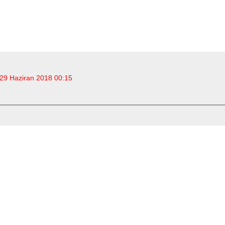
29 Haziran 2018 00:15