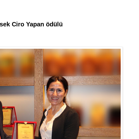
ksek Ciro Yapan ödülü