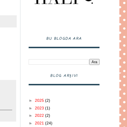
BU BLOGDA ARA
BLOG ARŞIVI
►
2025
(2)
►
2023
(1)
►
2022
(2)
►
2021
(24)