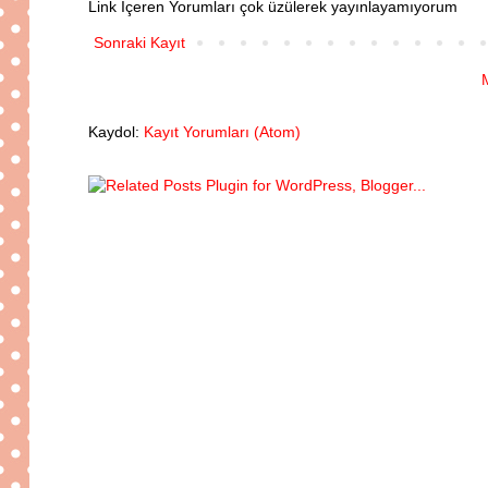
Link İçeren Yorumları çok üzülerek yayınlayamıyorum
Sonraki Kayıt
Kaydol:
Kayıt Yorumları (Atom)