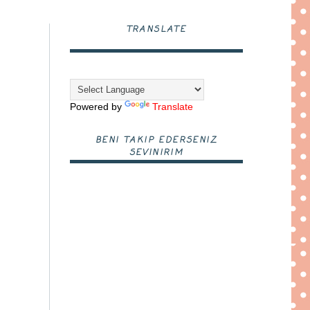
TRANSLATE
Powered by
Translate
BENI TAKIP EDERSENIZ
SEVINIRIM