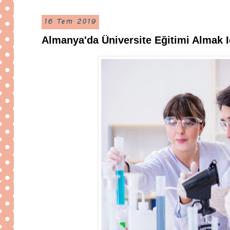
16 Tem 2019
Almanya'da Üniversite Eğitimi Almak 