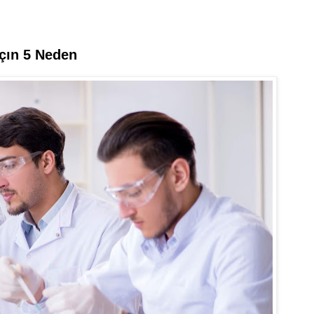
Içın 5 Neden