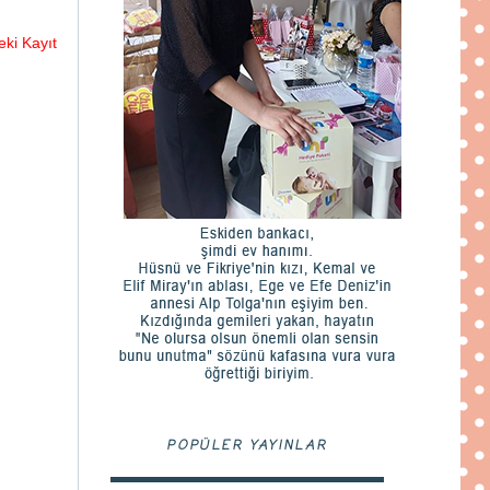
ki Kayıt
POPÜLER YAYINLAR