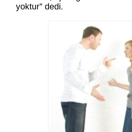
yoktur” dedi.