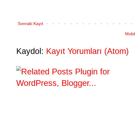
Sonraki Kayıt
Mobi
Kaydol:
Kayıt Yorumları (Atom)