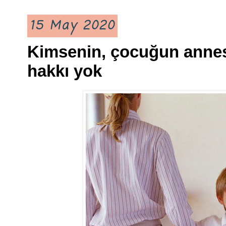
15 May 2020
Kimsenin, çocuğun annesi
hakkı yok