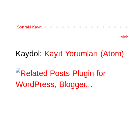
Sonraki Kayıt
Mobi
Kaydol:
Kayıt Yorumları (Atom)