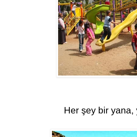
Her şey bir yana, 