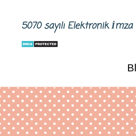
5070 sayılı Elektronik İm
B