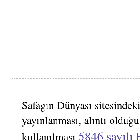
Safagin Dünyası sitesindeki
yayınlanması, alıntı olduğu
5846 sayılı 
kullanılması