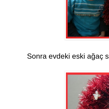
Sonra evdeki eski ağaç s