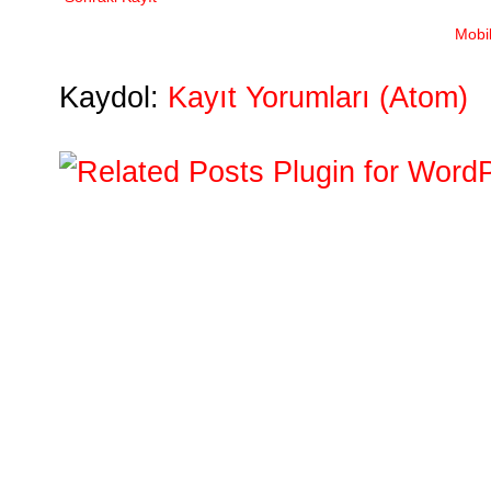
Mobi
Kaydol:
Kayıt Yorumları (Atom)