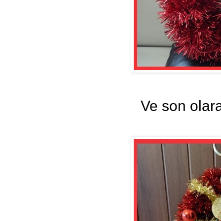
Ve son olara