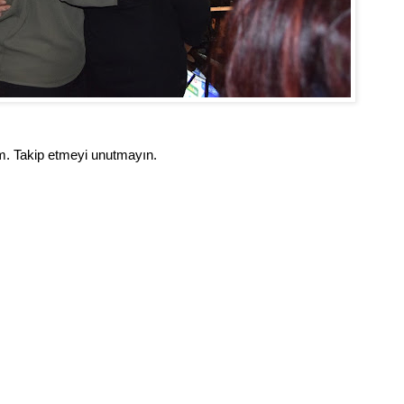
yım. Takip etmeyi unutmayın.