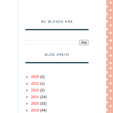
BU BLOGDA ARA
BLOG ARŞIVI
►
2025
(2)
►
2023
(1)
►
2022
(2)
►
2021
(24)
►
2020
(32)
►
2019
(44)