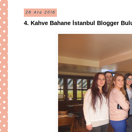
26 Ara 2016
4. Kahve Bahane İstanbul Blogger Bu