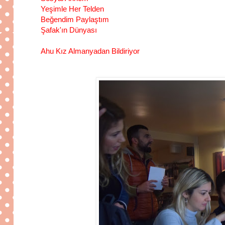
Yeşimle Her Telden
Beğendim Paylaştım
Şafak'ın Dünyası
Ahu Kız Almanyadan Bildiriyor