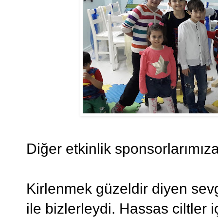
Diğer etkinlik sponsorlarımıza
Kirlenmek güzeldir diyen sevg
ile bizlerleydi. Hassas ciltler 