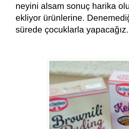
neyini alsam sonuç harika olu
ekliyor ürünlerine. Denemedi
sürede çocuklarla yapacağız. 