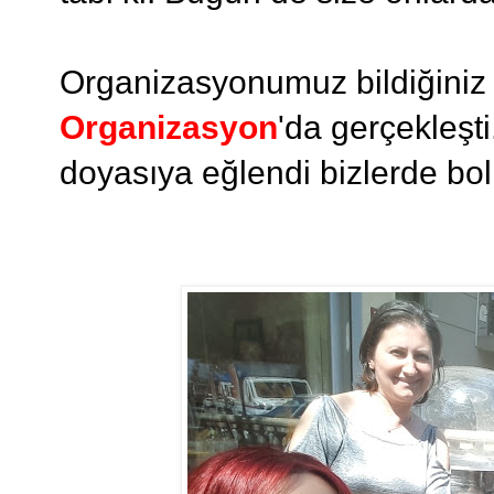
Organizasyonumuz bildiğiniz
Organizasyon
'da gerçekleşt
doyasıya eğlendi bizlerde bol