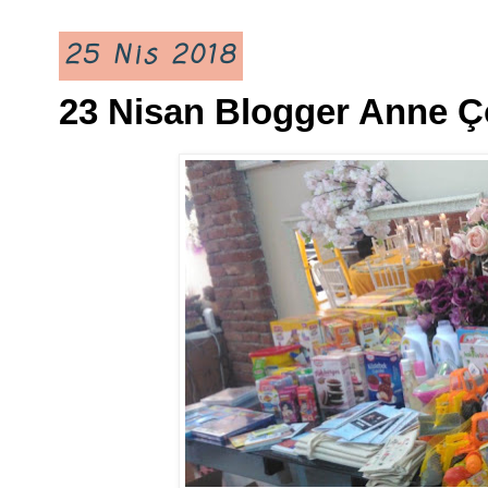
25 Nis 2018
23 Nisan Blogger Anne Ç