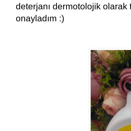
deterjanı dermotolojik olarak 
onayladım :)