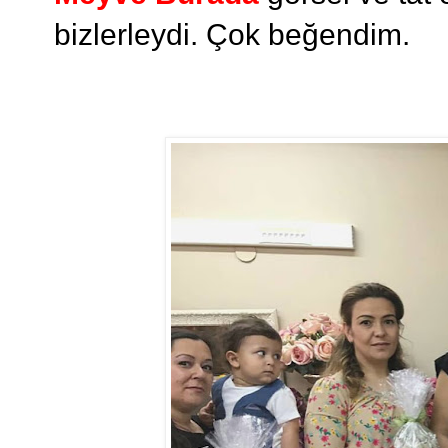
bizlerleydi. Çok beğendim.