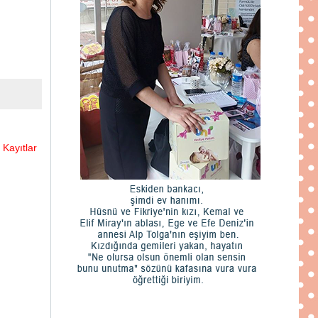
 Kayıtlar