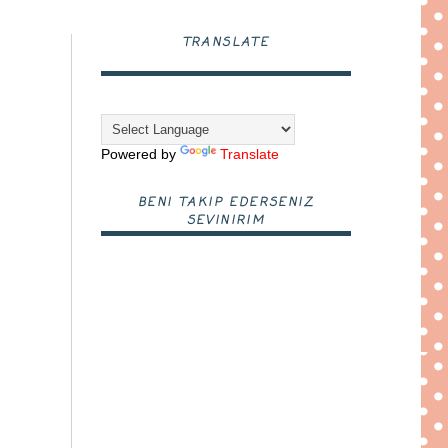
TRANSLATE
Powered by
Translate
BENI TAKIP EDERSENIZ
SEVINIRIM