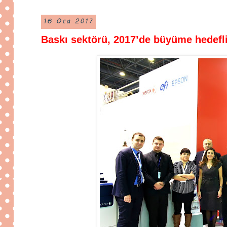
16 Oca 2017
Baskı sektörü, 2017’de büyüme hedefl