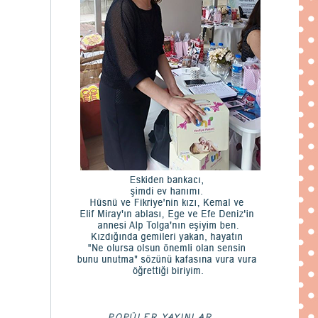
POPÜLER YAYINLAR