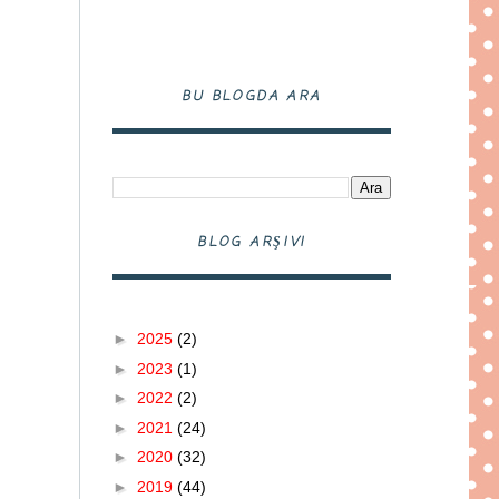
BU BLOGDA ARA
BLOG ARŞIVI
►
2025
(2)
►
2023
(1)
►
2022
(2)
►
2021
(24)
►
2020
(32)
►
2019
(44)