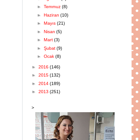
►
Temmuz
(8)
►
Haziran
(10)
►
Mayıs
(21)
►
Nisan
(5)
►
Mart
(3)
►
Şubat
(9)
►
Ocak
(8)
►
2016
(146)
►
2015
(132)
►
2014
(189)
►
2013
(251)
>