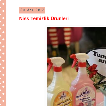
29 Ara 2017
Niss Temizlik Ürünleri