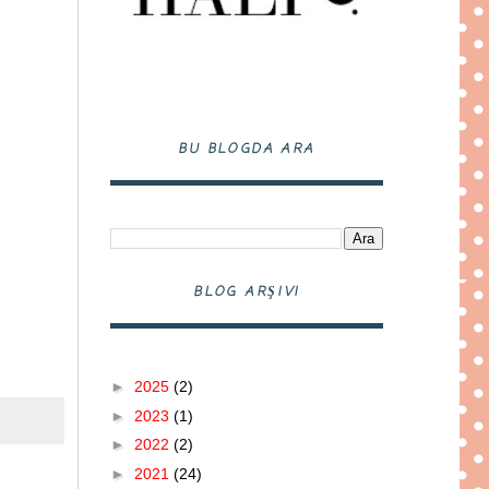
BU BLOGDA ARA
BLOG ARŞIVI
►
2025
(2)
►
2023
(1)
►
2022
(2)
►
2021
(24)