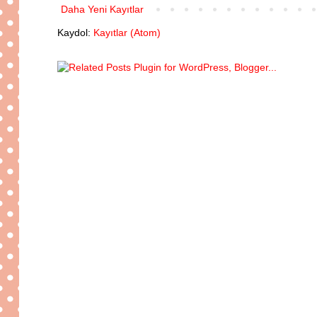
Daha Yeni Kayıtlar
Kaydol:
Kayıtlar (Atom)