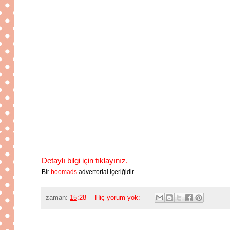
Detaylı bilgi için tıklayınız.
Bir
boomads
advertorial içeriğidir.
zaman:
15:28
Hiç yorum yok: