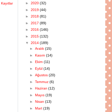
►
2020
(32)
 Kayıtlar
►
2019
(44)
►
2018
(81)
►
2017
(89)
►
2016
(146)
►
2015
(132)
▼
2014
(189)
►
Aralık
(15)
►
Kasım
(14)
►
Ekim
(11)
►
Eylül
(14)
►
Ağustos
(20)
►
Temmuz
(6)
►
Haziran
(12)
►
Mayıs
(19)
►
Nisan
(13)
►
Mart
(19)