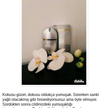
Kokusu güzel, dokusu oldukça yumuşak. Sürerken sanki
yağlı olacakmış gibi hissediyorsunuz ama öyle olmuyor.
Sürdükten sonra cildinizdeki yumuşaklığı