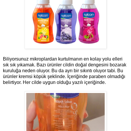
Biliyorsunuz mikroplardan kurtulmanın en kolay yolu elleri
sık sık yıkamak. Bazı ürünler cildin doğal dengesini bozarak
kuruluğa neden oluyor. Bu da ayrı bir sıkıntı oluyor tabi.
Bu
ürünler kremsi köpük şeklinde. İçeriğinde paraben olmadığı
belirtiyor. Her cilde uygun olduğu yazılı içeriğinde.