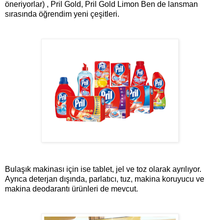
öneriyorlar) ,
Pril Gold,
Pril Gold Limon
Ben de lansman
sırasında öğrendim yeni çeşitleri.
Bulaşık makinası için ise tablet, jel ve toz olarak ayrılıyor.
Ayrıca deterjan dışında, parlatıcı, tuz, makina koruyucu ve
makina deodarantı ürünleri de mevcut.