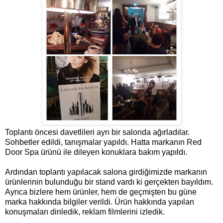
Toplantı öncesi davetlileri ayrı bir salonda ağırladılar.
Sohbetler edildi, tanışmalar yapıldı. Hatta markanın Red
Door Spa ürünü ile dileyen konuklara bakım yapıldı.
Ardından toplantı yapılacak salona girdiğimizde markanın
ürünlerinin bulunduğu bir stand vardı ki gerçekten bayıldım.
Ayrıca bizlere hem ürünler, hem de geçmişten bu güne
marka hakkında bilgiler verildi. Ürün hakkında yapılan
konuşmaları dinledik, reklam filmlerini izledik.