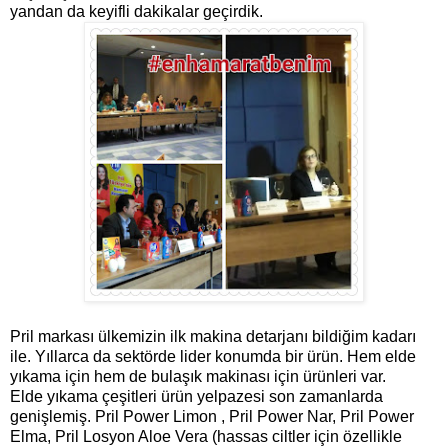
yandan da keyifli dakikalar geçirdik.
Pril markası ülkemizin ilk makina detarjanı bildiğim kadarı
ile. Yıllarca da sektörde lider konumda bir ürün. Hem elde
yıkama için hem de bulaşık makinası için ürünleri var.
Elde yıkama çeşitleri ürün yelpazesi son zamanlarda
genişlemiş.
Pril Power Limon ,
Pril Power Nar,
Pril Power
Elma,
Pril Losyon Aloe Vera (hassas ciltler için özellikle