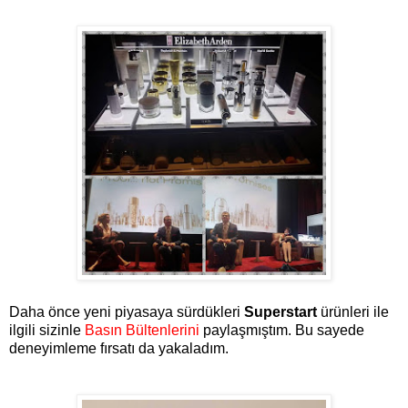
Daha önce yeni piyasaya sürdükleri
Superstart
ürünleri ile
ilgili sizinle
Basın Bültenlerini
paylaşmıştım. Bu sayede
deneyimleme fırsatı da yakaladım.