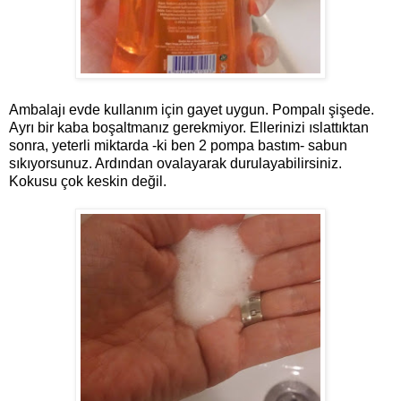
Ambalajı evde kullanım için gayet uygun. Pompalı şişede.
Ayrı bir kaba boşaltmanız gerekmiyor. Ellerinizi ıslattıktan
sonra, yeterli miktarda -ki ben 2 pompa bastım- sabun
sıkıyorsunuz. Ardından ovalayarak durulayabilirsiniz.
Kokusu çok keskin değil.