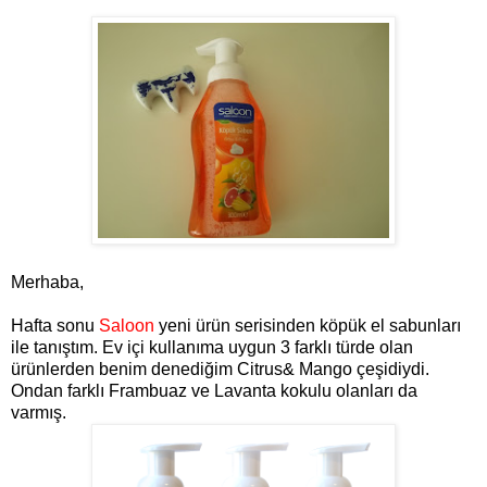
Merhaba,
Hafta sonu
Saloon
yeni ürün serisinden köpük el sabunları
ile tanıştım. Ev içi kullanıma uygun 3 farklı türde olan
ürünlerden benim denediğim Citrus& Mango çeşidiydi.
Ondan farklı Frambuaz ve Lavanta kokulu olanları da
varmış.