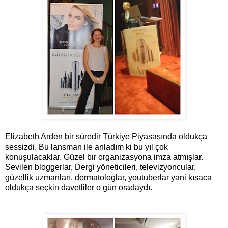
Elizabeth Arden bir süredir Türkiye Piyasasında oldukça
sessizdi. Bu lansman ile anladım ki bu yıl çok
konuşulacaklar. Güzel bir organizasyona imza atmışlar.
Sevilen bloggerlar, Dergi yöneticileri, televizyoncular,
güzellik uzmanları, dermatologlar, youtuberlar yani kısaca
oldukça seçkin davetliler o gün oradaydı.