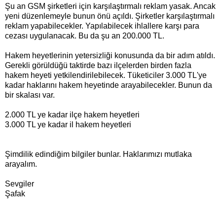
Şu an GSM şirketleri için karşılaştırmalı reklam yasak. Ancak
yeni düzenlemeyle bunun önü açıldı. Şirketler karşılaştırmalı
reklam yapabilecekler. Yapılabilecek ihlallere karşı para
cezası uygulanacak. Bu da şu an 200.000 TL.
Hakem heyetlerinin yetersizliği konusunda da bir adım atıldı.
Gerekli görüldüğü taktirde bazı ilçelerden birden fazla
hakem heyeti yetkilendirilebilecek. Tüketiciler 3.000 TL'ye
kadar haklarını hakem heyetinde arayabilecekler. Bunun da
bir skalası var.
2.000 TL ye kadar ilçe hakem heyetleri
3.000 TL ye kadar il hakem heyetleri
Şimdilik edindiğim bilgiler bunlar. Haklarımızı mutlaka
arayalım.
Sevgiler
Şafak