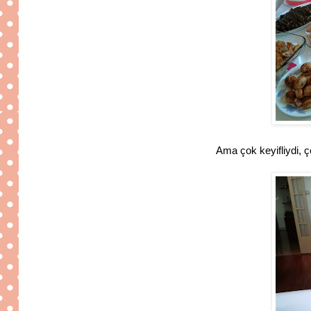
Ama çok keyifliydi, 