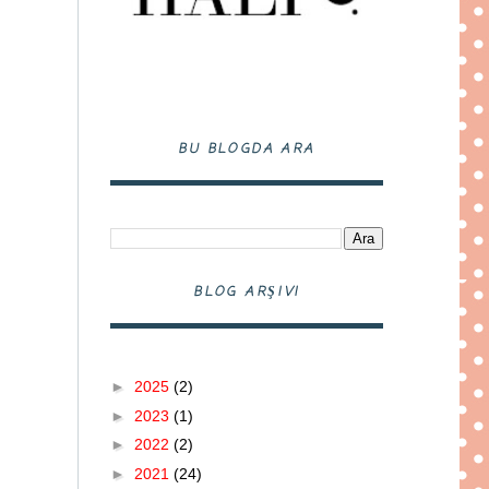
BU BLOGDA ARA
BLOG ARŞIVI
►
2025
(2)
►
2023
(1)
►
2022
(2)
►
2021
(24)