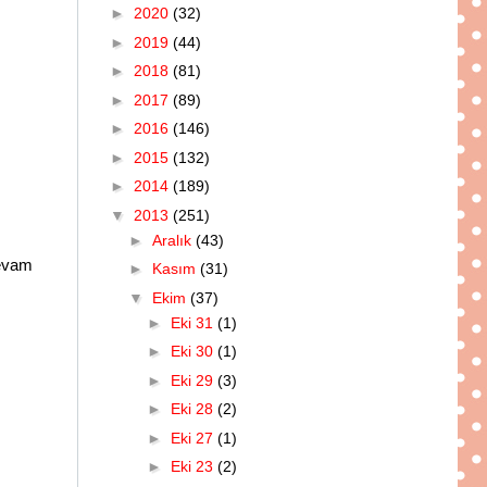
►
2020
(32)
►
2019
(44)
►
2018
(81)
►
2017
(89)
►
2016
(146)
►
2015
(132)
►
2014
(189)
▼
2013
(251)
►
Aralık
(43)
devam
►
Kasım
(31)
▼
Ekim
(37)
►
Eki 31
(1)
►
Eki 30
(1)
►
Eki 29
(3)
►
Eki 28
(2)
►
Eki 27
(1)
►
Eki 23
(2)