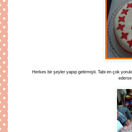
Herkes bir şeyler yapıp getirmişti. Tabi en çok yoru
ederse