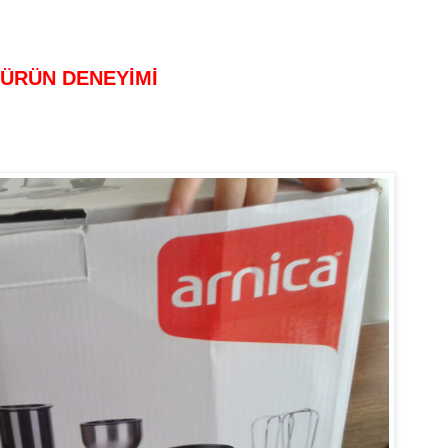
 ÜRÜN DENEYİMİ