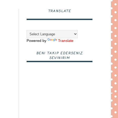
TRANSLATE
Powered by
Translate
BENI TAKIP EDERSENIZ
SEVINIRIM