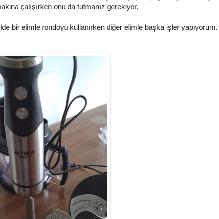
akina çalışırken onu da tutmanız gerekiyor.
 bir elimle rondoyu kullanırken diğer elimle başka işler yapıyorum.