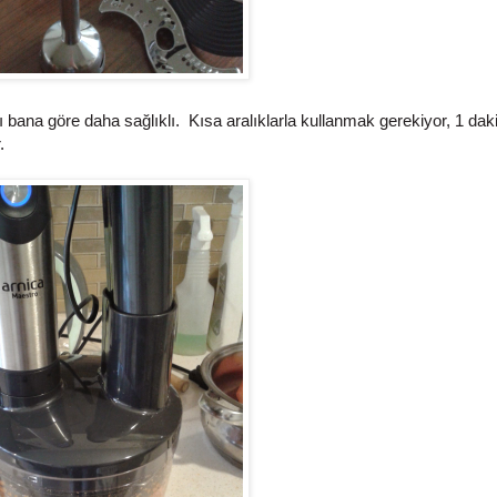
ı bana göre daha sağlıklı. Kısa aralıklarla kullanmak gerekiyor, 1 da
.