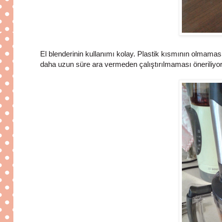
El blenderinin kullanımı kolay. Plastik kısmının olmamas
daha uzun süre ara vermeden çalıştırılmaması öneriliyor