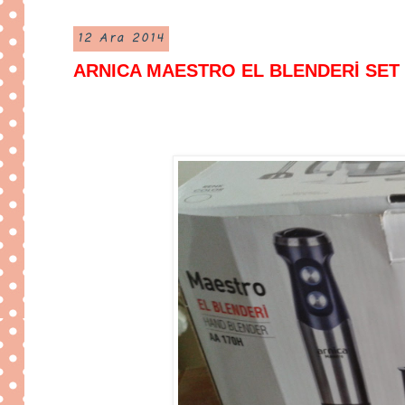
12 Ara 2014
ARNICA MAESTRO EL BLENDERİ SET