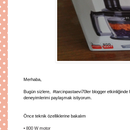
Merhaba,
Bugün sizlere, #tarcinpastaevi70ler blogger etkinliğinde
deneyimlerimi paylaşmak istiyorum.
Önce teknik özelliklerine bakalım
• 800 W motor