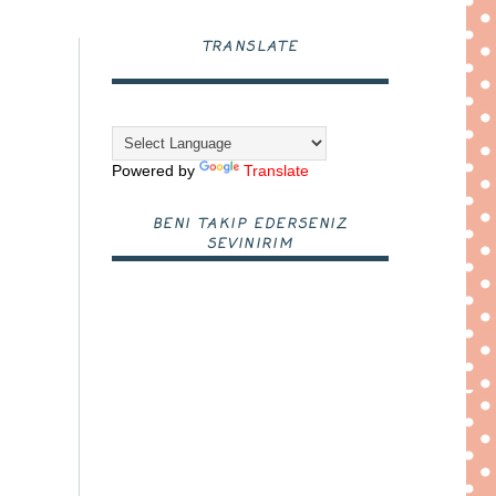
TRANSLATE
Powered by
Translate
BENI TAKIP EDERSENIZ
SEVINIRIM