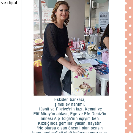
ve dijital