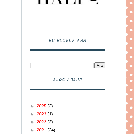
BU BLOGDA ARA
BLOG ARŞIVI
►
2025
(2)
►
2023
(1)
►
2022
(2)
►
2021
(24)