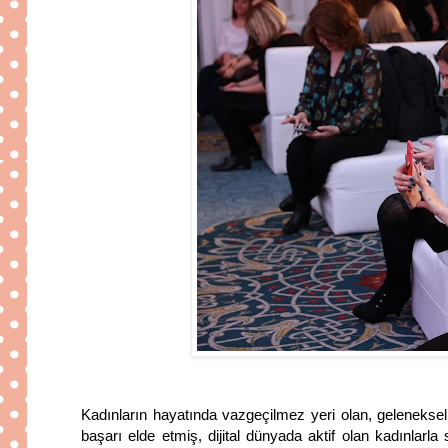
Kadınların hayatında vazgeçilmez yeri olan, geleneksel
başarı elde etmiş, dijital dünyada aktif olan kadınlar