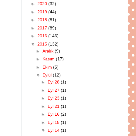
►
2020
(32)
►
2019
(44)
►
2018
(81)
►
2017
(89)
►
2016
(146)
▼
2015
(132)
►
Aralık
(9)
►
Kasım
(17)
►
Ekim
(5)
▼
Eylül
(12)
►
Eyl 28
(1)
►
Eyl 27
(1)
►
Eyl 23
(1)
►
Eyl 21
(1)
►
Eyl 16
(2)
►
Eyl 15
(1)
▼
Eyl 14
(1)