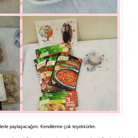
zlerle paylaşacağım. Kendilerine çok teşekkürler.