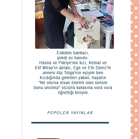
POPÜLER YAYINLAR