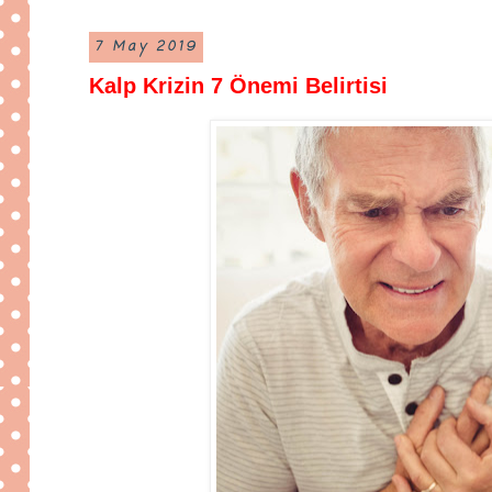
7 May 2019
Kalp Krizin 7 Önemi Belirtisi