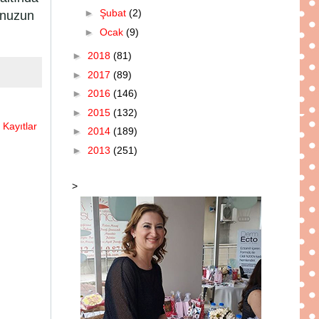
►
Şubat
(2)
runuzun
►
Ocak
(9)
►
2018
(81)
►
2017
(89)
►
2016
(146)
►
2015
(132)
 Kayıtlar
►
2014
(189)
►
2013
(251)
>