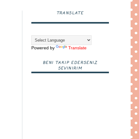
TRANSLATE
Powered by
Translate
BENI TAKIP EDERSENIZ
SEVINIRIM