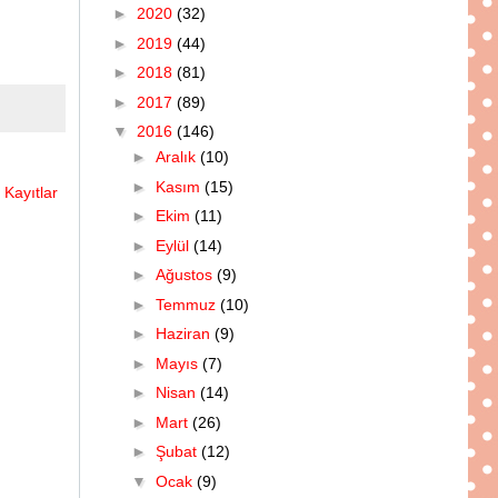
►
2020
(32)
►
2019
(44)
►
2018
(81)
►
2017
(89)
▼
2016
(146)
►
Aralık
(10)
►
Kasım
(15)
 Kayıtlar
►
Ekim
(11)
►
Eylül
(14)
►
Ağustos
(9)
►
Temmuz
(10)
►
Haziran
(9)
►
Mayıs
(7)
►
Nisan
(14)
►
Mart
(26)
►
Şubat
(12)
▼
Ocak
(9)