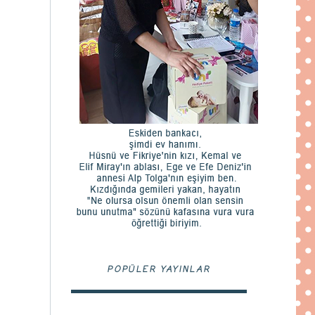
POPÜLER YAYINLAR