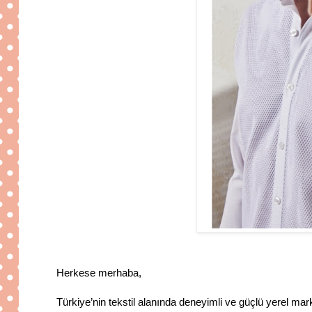
Herkese merhaba,
Türkiye’nin tekstil alanında deneyimli ve güçlü yerel mar