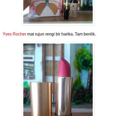
Yves Rocher
mat rujun rengi bir harika. Tam benlik.