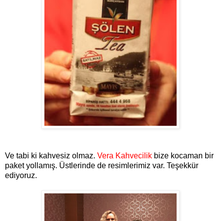
Ve tabi ki kahvesiz olmaz.
Vera Kahvecilik
bize kocaman bir
paket yollamış. Üstlerinde de resimlerimiz var. Teşekkür
ediyoruz.