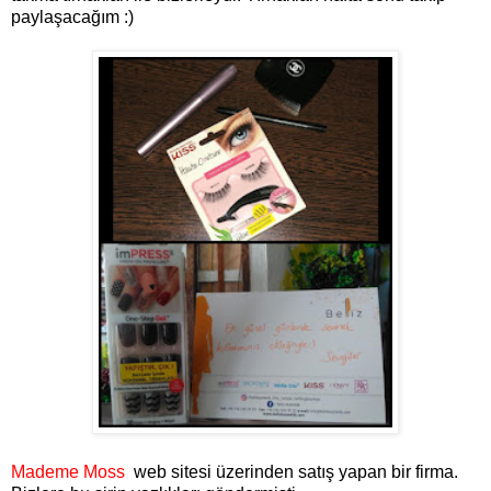
paylaşacağım :)
Mademe Moss
web sitesi üzerinden satış yapan bir firma.