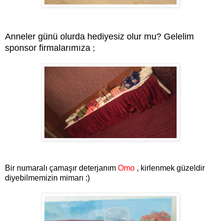
Anneler günü olurda hediyesiz olur mu? Gelelim
sponsor firmalarımıza
;
Bir numaralı çamaşır deterjanım
Omo
, kirlenmek güzeldir
diyebilmemizin mimarı :)