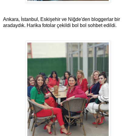
Ankara, İstanbul, Eskişehir ve Niğde'den bloggerlar bir
aradaydık. Harika fotolar çekildi bol bol sohbet edildi.