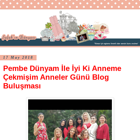
17 May 2018
Pembe Dünyam İle İyi Ki Anneme
Çekmişim Anneler Günü Blog
Buluşması