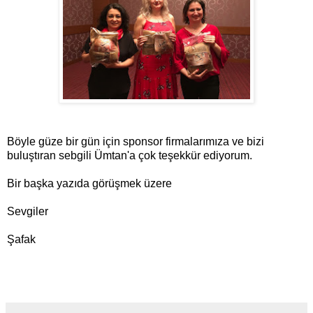
Böyle güze bir gün için sponsor firmalarımıza ve bizi
buluştıran sebgili Ümtan'a çok teşekkür ediyorum.
Bir başka yazıda görüşmek üzere
Sevgiler
Şafak