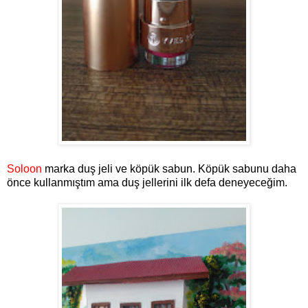
Soloon
marka duş jeli ve köpük sabun. Köpük sabunu daha
önce kullanmıştım ama duş jellerini ilk defa deneyeceğim.