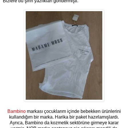
Bizlere bu şirin yazlıkları göndermişti.
Bambino
markası çocuklarım içinde bebekken ürünlerini
kullandığım bir marka. Harika bir paket hazırlamışlardı.
Ayrıca, Bambino da kozmetik sektörüne girmeye karar