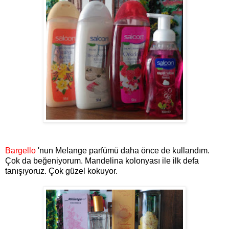
Bargello
'nun Melange parfümü daha önce de kullandım.
Çok da beğeniyorum. Mandelina kolonyası ile ilk defa
tanışıyoruz. Çok güzel kokuyor.