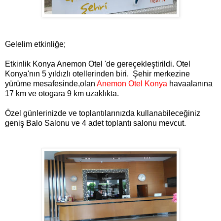
Gelelim etkinliğe;
Etkinlik Konya Anemon Otel 'de gereçekleştirildi. Otel
Konya'nın 5 yıldızlı otellerinden biri.
Şehir merkezine
yürüme mesafesinde,olan
Anemon Otel Konya
havaalanına
17 km ve otogara 9 km uzaklıkta.
Özel günlerinizde ve toplantılarınızda kullanabileceğiniz
geniş Balo Salonu ve 4 adet toplantı salonu mevcut.