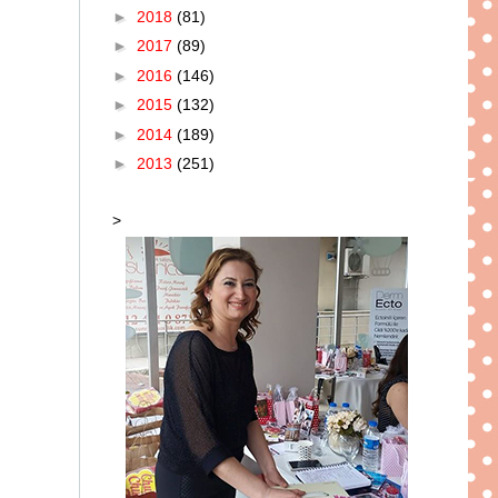
►
2018
(81)
►
2017
(89)
►
2016
(146)
►
2015
(132)
►
2014
(189)
►
2013
(251)
>