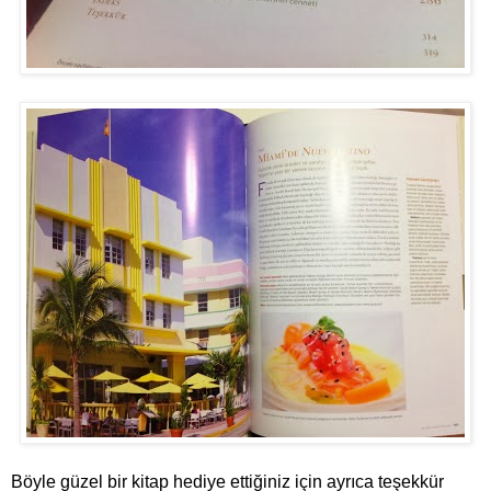
Böyle güzel bir kitap hediye ettiğiniz için ayrıca teşekkür