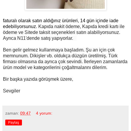
faturalı olarak satın aldığınız ürünleri, 14 gün içinde iade
edebiliyorsunuz.
Kapıda nakit ödeme, Kapıda kredi kartı ile
ödeme ve Sitede taksit seçenekleri satın alabiliyorsunuz.
Ayrıca N11'dende satış yapıyorlar.
Ben gelir gelmez kullanmaya başladım. Şu an için çok
memnunum. Dikişler vb. oldukça düzgün üretilmiş. Türk
firması olmasına da ayrıca çok sevindi. İlerleyen zamanlarda
ürün model ve kategorilerini çoğaltmalarını dilerim.
Bir başka yazıda görüşmek üzere,
Sevgiler
zaman:
09:47
4 yorum:
Paylaş