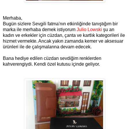
Merhaba,
Bugün sizlere Sevgili fatma'nın etkinliğinde tanıştığım bir
marka ile merhaba demek istiyorum
Julio Lowski
şu an
kadın ve erkekler için cüzdan, çanta ve kartlık kategorileri ile
hizmet vermekte. Ancak yakın zamanda kemer ve aksesuar
ürünleri ile de çalışmalarına devam edecek.
Bana hediye edilen cüzdan sevdiğim renklerden
kahverengiydi. Kendi özel kutusu içinde geliyor.