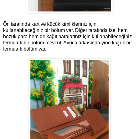
Ön tarafında kart ve küçük kimlikleriniz için
kullanabileceğiniz bir bölüm var. Diğer tarafında ise, hem
bozuk para hem de kağıt paralarınız için kullanabileceğiniz
fermuarlı bir bölüm mevcut. Ayrıca arkasında yine küçük bir
fermuarlı bölüm var.