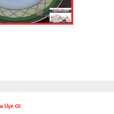
a Üye Ol