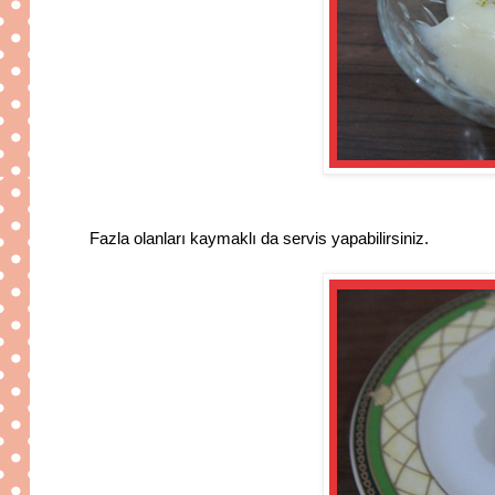
Fazla olanları kaymaklı da servis yapabilirsiniz.