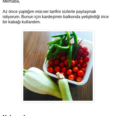
Merhaba,
Az önce yaptığım mücver tarifini sizlerle paylaşmak
istiyorum. Bunun için kardeşimin balkonda yetiştirdiği irice
bir kabağı kullandım.