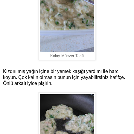
Kolay Mücver Tarifi
Kızdırılmış yağın içine bir yemek kaşığı yardımı ile harcı
koyun. Çok kalın olmasın bunun için yayabilirsiniz hafifçe.
Önlü arkalı iyice pişirin.