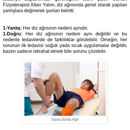
Fizyoterapist Altan Yalım, diz ağrısında genel olarak yapılan
yanlışlara değinerek şunları belirtti:
1-Yanlış:
Her diz ağrısının nedeni aynıdır.
1-Doğru:
Her diz ağrısının nedeni aynı değildir ve bu
nedenle tedavilerde de farklılıklar görülebilir. Örneğin, her
sorunun ilk tedavisi soğuk yada sıcak uygulamalar değildir,
bazen sadece istirahat etmek bile sorunu çözebilir.
Sporcularda Ağrı