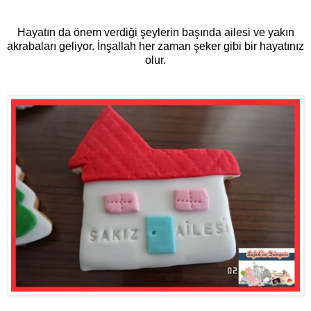
Hayatın da önem verdiği şeylerin başında ailesi ve yakın
akrabaları geliyor. İnşallah her zaman şeker gibi bir hayatınız
olur.