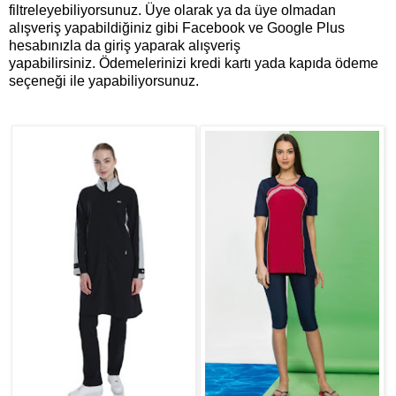
filtreleyebiliyorsunuz. Üye olarak ya da üye olmadan
alışveriş yapabildiğiniz gibi Facebook ve Google Plus
hesabınızla da giriş yaparak alışveriş
yapabilirsiniz.
Ödemelerinizi kredi kartı yada kapıda ödeme
seçeneği ile yapabiliyorsunuz.