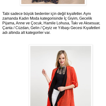
Tabi sadece büyük bedenler için değil kıyafetler. Aynı
zamanda Kadın Moda kategorisinde İç Giyim, Gecelik
Pijama, Anne ve Çocuk, Hamile Lohusa, Takı ve Aksesuar,
Çanta / Cüzdan, Gelin / Çeyiz ve Yılbaşı Gecesi Kıyafetleri
adı altında alt kategoriler var.