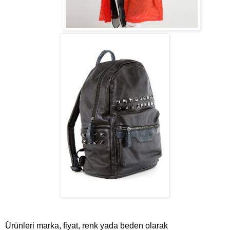
Ürünleri marka, fiyat, renk yada beden olarak