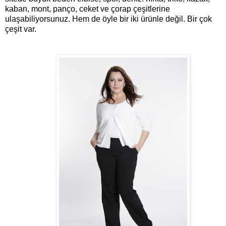
kaban, mont, panço, ceket ve çorap çeşitlerine
ulaşabiliyorsunuz. Hem de öyle bir iki ürünle değil. Bir çok
çeşit var.